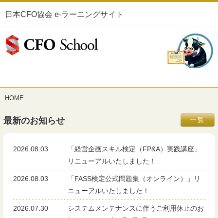
日本CFO協会 e-ラーニングサイト
HOME
最新のお知らせ
一覧
2026.08.03
「経営企画スキル検定（FP&A）実践講座」
リニューアルいたしました！
2026.08.03
「FASS検定公式問題集（オンライン）」リ
ニューアルいたしました！
2026.07.30
システムメンテナンスに伴うご利用休止のお