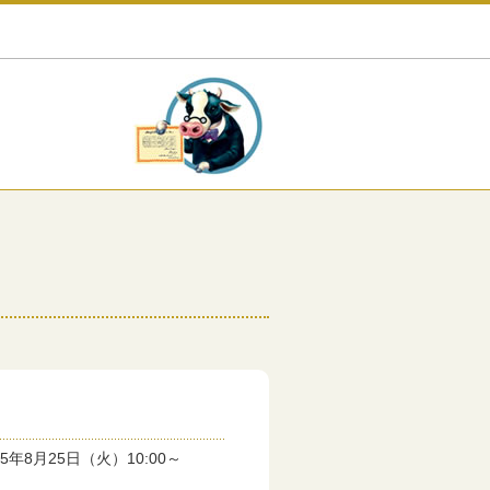
8月25日（火）10:00～